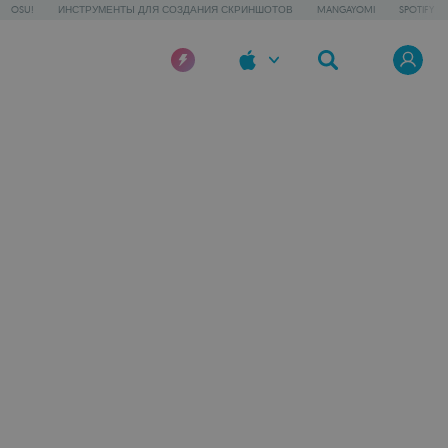
OSU!
ИНСТРУМЕНТЫ ДЛЯ СОЗДАНИЯ СКРИНШОТОВ
MANGAYOMI
SPOTIFY