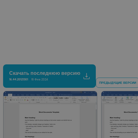
Скачать последнюю версию
16.44.20121301
16 Фев 2024
ПРЕДЫДУЩИЕ ВЕРСИИ