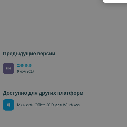
Предыдущие версии
2016 16.16
PKG
9 ноя 2023
Доступно для других платформ
Microsoft Office 2019 для Windows