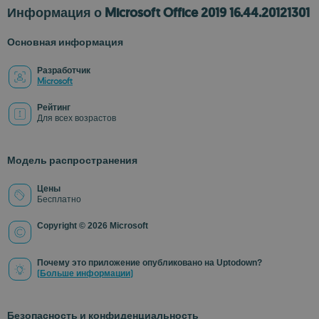
Информация о Microsoft Office 2019 16.44.20121301
Основная информация
Разработчик
Microsoft
Рейтинг
Для всех возрастов
Модель распространения
Цены
Бесплатно
Copyright © 2026 Microsoft
Почему это приложение опубликовано на Uptodown?
(Больше информации)
Безопасность и конфиденциальность