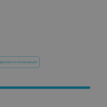
ДОБАВИТЬ В РЕКОМЕНДАЦИИ